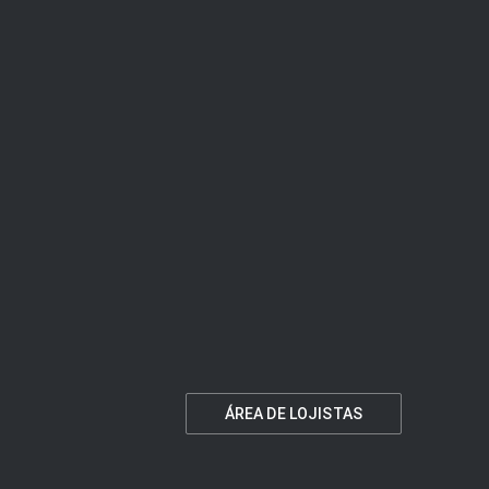
ÁREA DE LOJISTAS