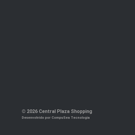
© 2026 Central Plaza Shopping
Desenvolvido por CompuSea Tecnologia