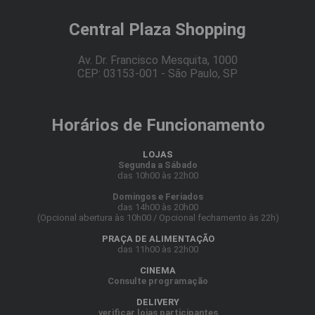
Central Plaza Shopping
Av. Dr. Francisco Mesquita, 1000
CEP: 03153-001 - São Paulo, SP
Horários de Funcionamento
LOJAS
Segunda a Sábado
das 10h00 às 22h00
Domingos e Feriados
das 14h00 às 20h00
(Opcional abertura às 10h00 / Opcional fechamento às 22h)
PRAÇA DE ALIMENTAÇÃO
das 11h00 às 22h00
CINEMA
Consulte programação
DELIVERY
verificar lojas participantes