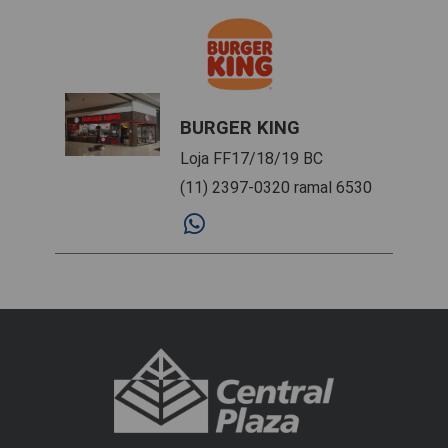
BURGER KING
Loja FF17/18/19 BC
(11) 2397-0320 ramal 6530