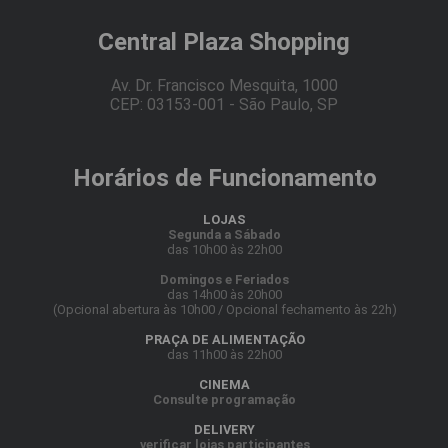
Central Plaza Shopping
Av. Dr. Francisco Mesquita, 1000
CEP: 03153-001 - São Paulo, SP
Horários de Funcionamento
LOJAS
Segunda a Sábado
das 10h00 às 22h00
Domingos e Feriados
das 14h00 às 20h00
(Opcional abertura às 10h00 / Opcional fechamento às 22h)
PRAÇA DE ALIMENTAÇÃO
das 11h00 às 22h00
CINEMA
Consulte programação
DELIVERY
verificar lojas participantes